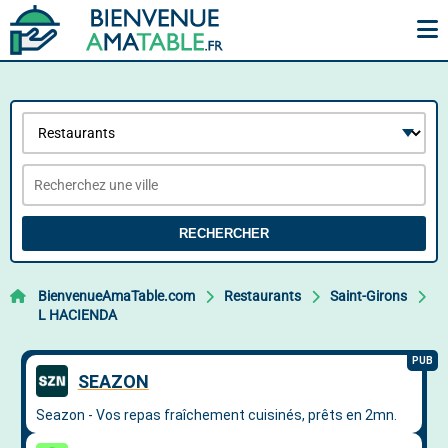
RECHERCHER
BienvenueAmaTable.com
Restaurants
Saint-Girons
L HACIENDA