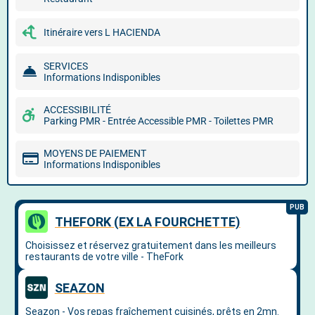
Itinéraire vers L HACIENDA
SERVICES
Informations Indisponibles
ACCESSIBILITÉ
Parking PMR - Entrée Accessible PMR - Toilettes PMR
MOYENS DE PAIEMENT
Informations Indisponibles