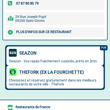
29 Rue Joseph Pujol
09200 Saint-Girons
PLUS D'INFOS SUR CE RESTAURANT
Restaurants de France