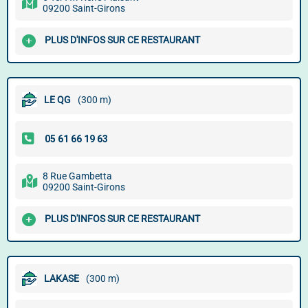
09200 Saint-Girons
PLUS D'INFOS SUR CE RESTAURANT
LE QG
(300 m)
8 Rue Gambetta
09200 Saint-Girons
PLUS D'INFOS SUR CE RESTAURANT
LAKASE
(300 m)