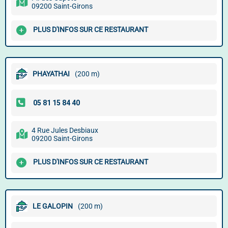
09200 Saint-Girons
PLUS D'INFOS SUR CE RESTAURANT
PHAYATHAI
(200 m)
4 Rue Jules Desbiaux
09200 Saint-Girons
PLUS D'INFOS SUR CE RESTAURANT
LE GALOPIN
(200 m)