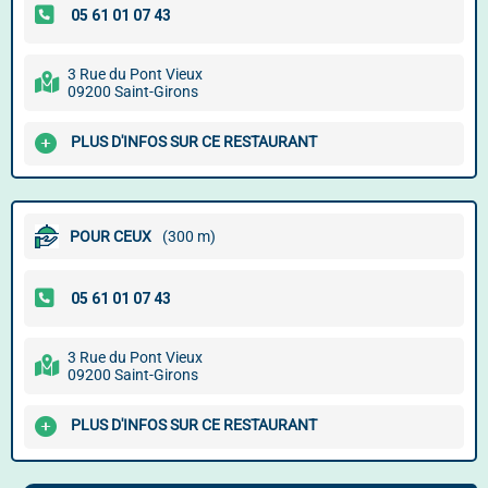
3 Rue du Pont Vieux
09200 Saint-Girons
PLUS D'INFOS SUR CE RESTAURANT
POUR CEUX
(300 m)
3 Rue du Pont Vieux
09200 Saint-Girons
PLUS D'INFOS SUR CE RESTAURANT