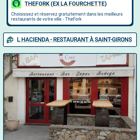
L HACIENDA - RESTAURANT À SAINT-GIRONS