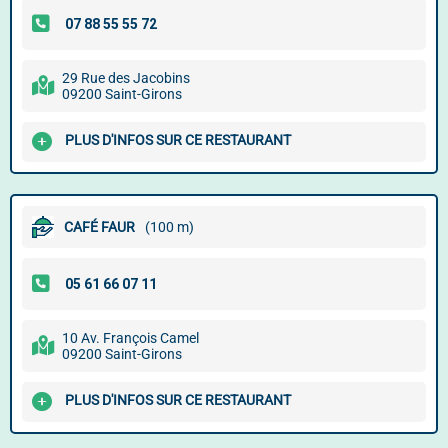
29 Rue des Jacobins
09200 Saint-Girons
PLUS D'INFOS SUR CE RESTAURANT
CAFÉ FAUR
(100 m)
10 Av. François Camel
09200 Saint-Girons
PLUS D'INFOS SUR CE RESTAURANT