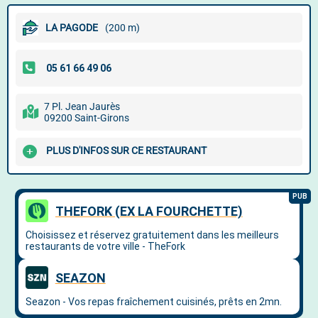
LA PAGODE
(200 m)
7 Pl. Jean Jaurès
09200 Saint-Girons
PLUS D'INFOS SUR CE RESTAURANT