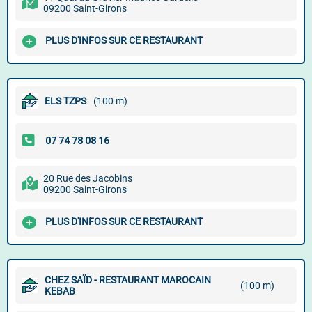
09200 Saint-Girons
PLUS D'INFOS SUR CE RESTAURANT
ELS TZPS
(100 m)
20 Rue des Jacobins
09200 Saint-Girons
PLUS D'INFOS SUR CE RESTAURANT
CHEZ SAÏD - RESTAURANT MAROCAIN
(100 m)
KEBAB