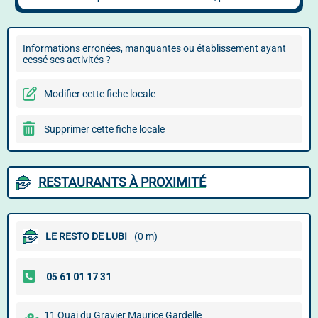
Informations erronées, manquantes ou établissement ayant
cessé ses activités ?
Modifier cette fiche locale
Supprimer cette fiche locale
RESTAURANTS À PROXIMITÉ
LE RESTO DE LUBI
(0 m)
11 Quai du Gravier Maurice Gardelle