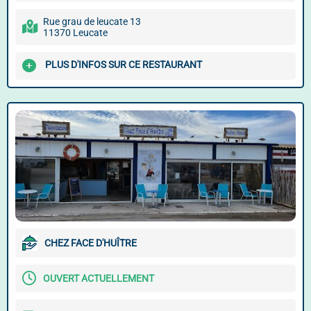
Rue grau de leucate 13
11370 Leucate
PLUS D'INFOS SUR CE RESTAURANT
CHEZ FACE D'HUÎTRE
OUVERT ACTUELLEMENT