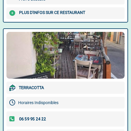
PLUS D'INFOS SUR CE RESTAURANT
TERRACOTTA
Horaires Indisponibles