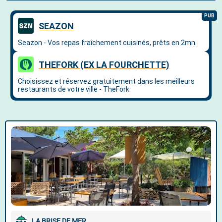
LA BRISE DE MER