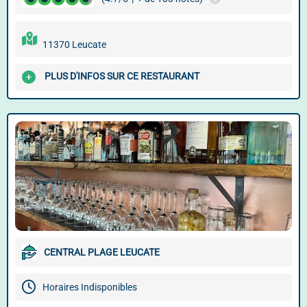
11370 Leucate
PLUS D'INFOS SUR CE RESTAURANT
CENTRAL PLAGE LEUCATE
Horaires Indisponibles