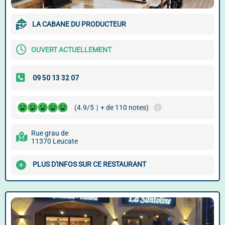
LA CABANE DU PRODUCTEUR
OUVERT ACTUELLEMENT
(4.9/5
|
+ de 110 notes)
Rue grau de
11370 Leucate
PLUS D'INFOS SUR CE RESTAURANT