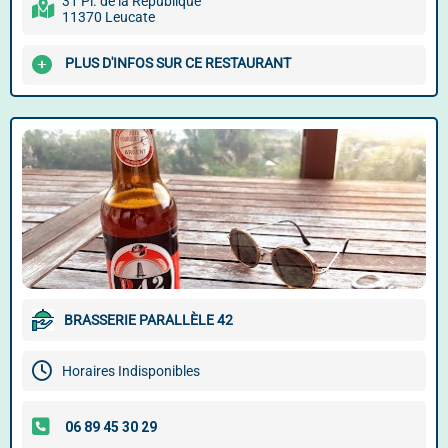
31 Pl. de la République
11370 Leucate
PLUS D'INFOS SUR CE RESTAURANT
BRASSERIE PARALLÈLE 42
Horaires Indisponibles