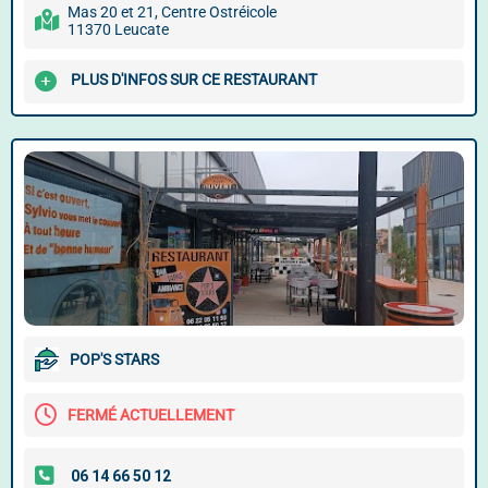
Mas 20 et 21, Centre Ostréicole
11370 Leucate
PLUS D'INFOS SUR CE RESTAURANT
POP'S STARS
FERMÉ ACTUELLEMENT