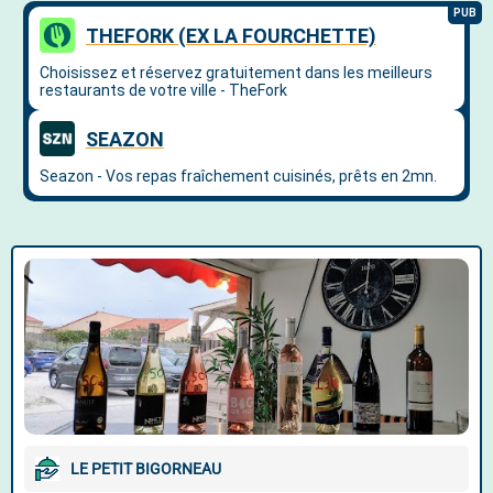
LE PETIT BIGORNEAU