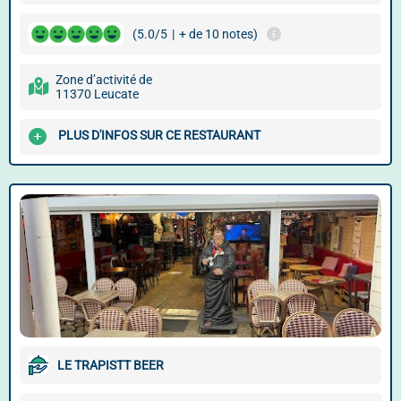
(5.0/5
|
+ de 10 notes)
Zone d’activité de
11370 Leucate
PLUS D'INFOS SUR CE RESTAURANT
LE TRAPISTT BEER