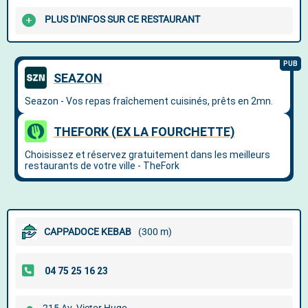
PLUS D'INFOS SUR CE RESTAURANT
CAPPADOCE KEBAB
(300 m)