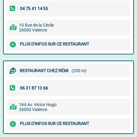
10 Rue de la Cécile
26000 Valence
PLUS D'INFOS SUR CE RESTAURANT
RESTAURANT CHEZ RÉMI
(200 m)
164 Av. Victor Hugo
26000 Valence
PLUS D'INFOS SUR CE RESTAURANT