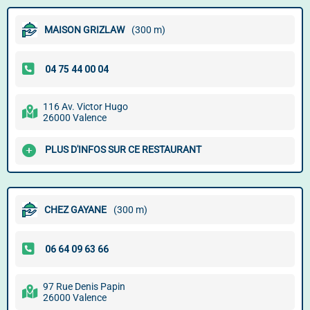
MAISON GRIZLAW
(300 m)
116 Av. Victor Hugo
26000 Valence
PLUS D'INFOS SUR CE RESTAURANT
CHEZ GAYANE
(300 m)
97 Rue Denis Papin
26000 Valence