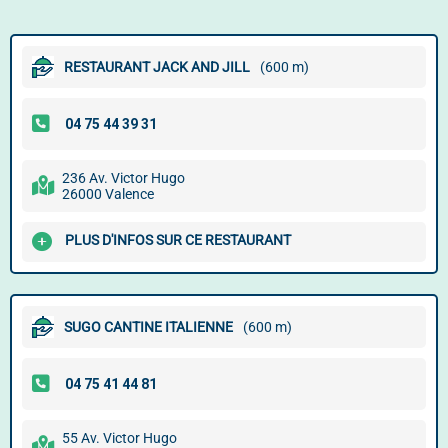
RESTAURANT JACK AND JILL
(600 m)
236 Av. Victor Hugo
26000 Valence
PLUS D'INFOS SUR CE RESTAURANT
SUGO CANTINE ITALIENNE
(600 m)
55 Av. Victor Hugo