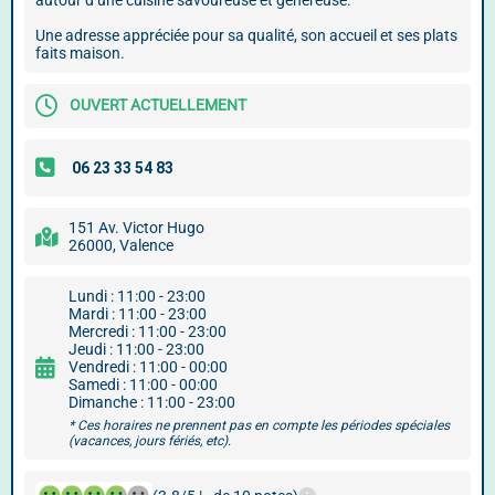
autour d’une cuisine savoureuse et généreuse.
Une adresse appréciée pour sa qualité, son accueil et ses plats
faits maison.
OUVERT ACTUELLEMENT
151 Av. Victor Hugo
26000, Valence
Lundi : 11:00 - 23:00
Mardi : 11:00 - 23:00
Mercredi : 11:00 - 23:00
Jeudi : 11:00 - 23:00
Vendredi : 11:00 - 00:00
Samedi : 11:00 - 00:00
Dimanche : 11:00 - 23:00
* Ces horaires ne prennent pas en compte les périodes spéciales
(vacances, jours fériés, etc).