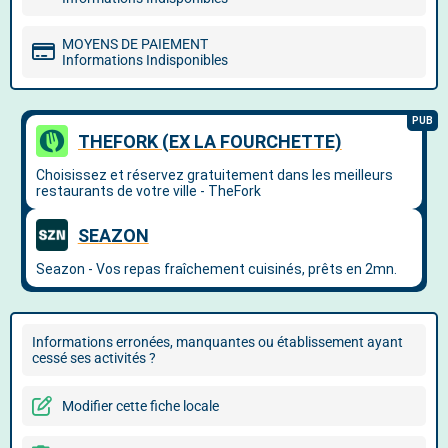
MOYENS DE PAIEMENT
Informations Indisponibles
Informations erronées, manquantes ou établissement ayant
cessé ses activités ?
Modifier cette fiche locale