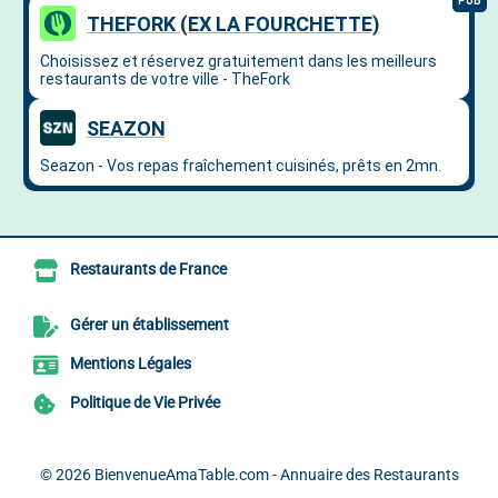
Restaurants de France
Gérer un établissement
Mentions Légales
Politique de Vie Privée
© 2026
BienvenueAmaTable.com - Annuaire des Restaurants