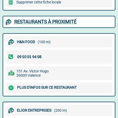
Supprimer cette fiche locale
RESTAURANTS À PROXIMITÉ
H&N FOOD
(100 m)
151 Av. Victor Hugo
26000 Valence
PLUS D'INFOS SUR CE RESTAURANT
ELIOR ENTREPRISES
(200 m)