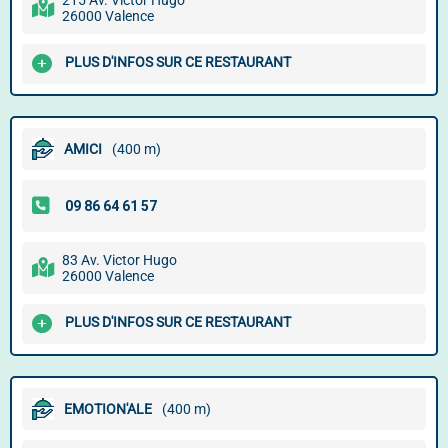
215 Av. Victor Hugo
26000 Valence
PLUS D'INFOS SUR CE RESTAURANT
AMICI
(400 m)
83 Av. Victor Hugo
26000 Valence
PLUS D'INFOS SUR CE RESTAURANT
EMOTION'ALE
(400 m)