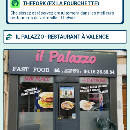
IL PALAZZO - RESTAURANT À VALENCE