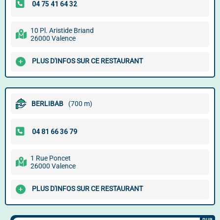
10 Pl. Aristide Briand
26000 Valence
PLUS D'INFOS SUR CE RESTAURANT
BERLIBAB
(700 m)
1 Rue Poncet
26000 Valence
PLUS D'INFOS SUR CE RESTAURANT