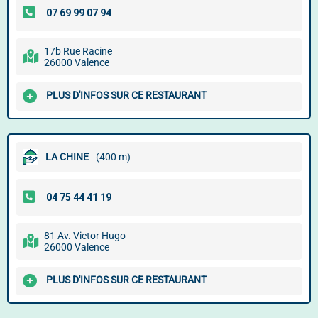
17b Rue Racine
26000 Valence
PLUS D'INFOS SUR CE RESTAURANT
LA CHINE
(400 m)
81 Av. Victor Hugo
26000 Valence
PLUS D'INFOS SUR CE RESTAURANT