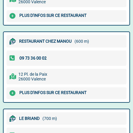
26000 Valence
PLUS D'INFOS SUR CE RESTAURANT
RESTAURANT CHEZ MANOU
(600 m)
12 Pl. de la Paix
26000 Valence
PLUS D'INFOS SUR CE RESTAURANT
LE BRIAND
(700 m)