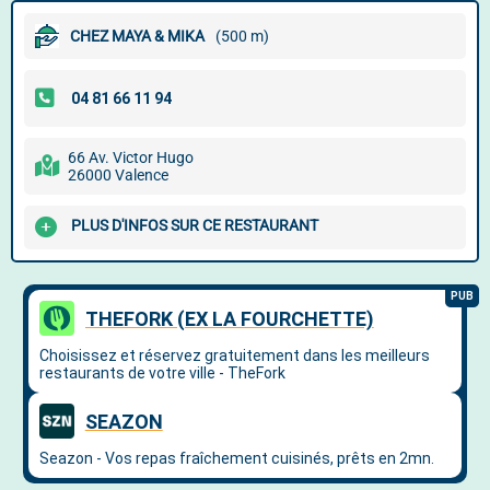
CHEZ MAYA & MIKA
(500 m)
66 Av. Victor Hugo
26000 Valence
PLUS D'INFOS SUR CE RESTAURANT