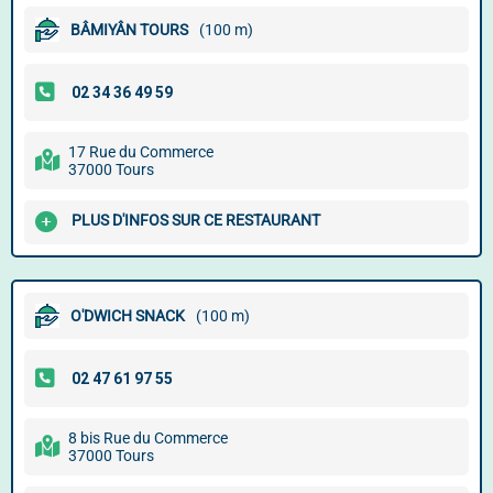
BÂMIYÂN TOURS
(100 m)
17 Rue du Commerce
37000 Tours
PLUS D'INFOS SUR CE RESTAURANT
O'DWICH SNACK
(100 m)
8 bis Rue du Commerce
37000 Tours