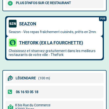
PLUS D'INFOS SUR CE RESTAURANT
LÉGENDAIRE
(100 m)
8 bis Rue du Commerce