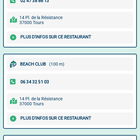
14 Pl. de la Résistance
37000 Tours
PLUS D'INFOS SUR CE RESTAURANT
BEACH CLUB
(100 m)
14 Pl. de la Résistance
37000 Tours
PLUS D'INFOS SUR CE RESTAURANT