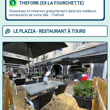
LE PLAZZA - RESTAURANT À TOURS