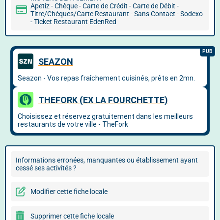
Apetiz - Chèque - Carte de Crédit - Carte de Débit -
Titre/Chèques/Carte Restaurant - Sans Contact - Sodexo
- Ticket Restaurant EdenRed
Informations erronées, manquantes ou établissement ayant
cessé ses activités ?
Modifier cette fiche locale
Supprimer cette fiche locale