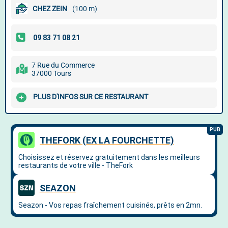
CHEZ ZEIN
(100 m)
7 Rue du Commerce
37000 Tours
PLUS D'INFOS SUR CE RESTAURANT