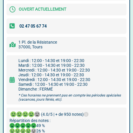
OUVERT ACTUELLEMENT
1 Pl. de la Résistance
37000, Tours
Lundi : 12:00 - 14:30 et 19:00 - 22:30
Mardi : 12:00 - 14:30 et 19:00 - 22:30
Mercredi : 12:00 - 14:30 et 19:00 - 22:30
Jeudi : 12:00 - 14:30 et 19:00 - 22:30
Vendredi : 12:00 - 14:30 et 19:00 - 22:30
Samedi : 12:00 - 14:30 et 19:00 - 22:30
Dimanche : FERMÉ
* Ces horaires ne prennent pas en compte les périodes spéciales
(vacances, jours fériés, etc).
(4.0/5 | + de 950 notes)
Répartition des notes :
49 %
26 %