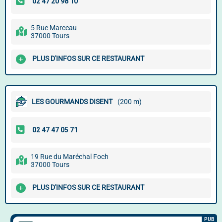
5 Rue Marceau
37000 Tours
PLUS D'INFOS SUR CE RESTAURANT
LES GOURMANDS DISENT
(200 m)
19 Rue du Maréchal Foch
37000 Tours
PLUS D'INFOS SUR CE RESTAURANT