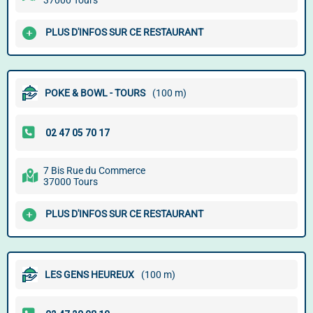
37000 Tours
PLUS D'INFOS SUR CE RESTAURANT
POKE & BOWL - TOURS
(100 m)
7 Bis Rue du Commerce
37000 Tours
PLUS D'INFOS SUR CE RESTAURANT
LES GENS HEUREUX
(100 m)