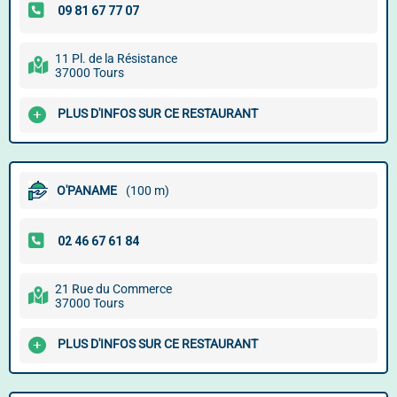
11 Pl. de la Résistance
37000 Tours
PLUS D'INFOS SUR CE RESTAURANT
O'PANAME
(100 m)
21 Rue du Commerce
37000 Tours
PLUS D'INFOS SUR CE RESTAURANT