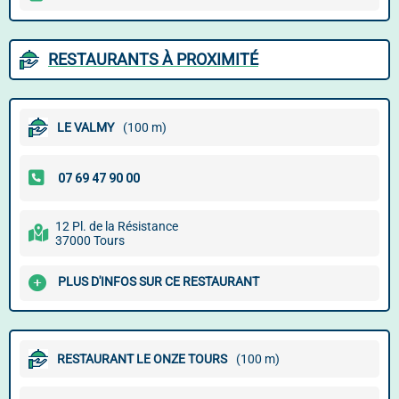
RESTAURANTS À PROXIMITÉ
LE VALMY
(100 m)
12 Pl. de la Résistance
37000 Tours
PLUS D'INFOS SUR CE RESTAURANT
RESTAURANT LE ONZE TOURS
(100 m)