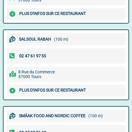
37000 Tours
PLUS D'INFOS SUR CE RESTAURANT
SALSOUL RABAH
(100 m)
8 Rue du Commerce
37000 Tours
PLUS D'INFOS SUR CE RESTAURANT
SMÄAK FOOD AND NORDIC COFFEE
(100 m)