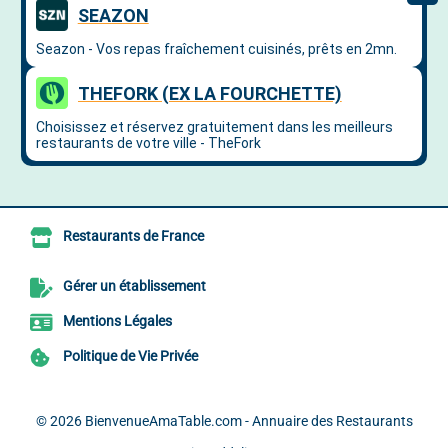
Restaurants de France
Gérer un établissement
Mentions Légales
Politique de Vie Privée
© 2026
BienvenueAmaTable.com - Annuaire des Restaurants