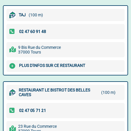
TAJ
(100 m)
9 Bis Rue du Commerce
37000 Tours
PLUS D'INFOS SUR CE RESTAURANT
RESTAURANT LE BISTROT DES BELLES
(100 m)
CAVES
23 Rue du Commerce