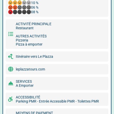
10 %
06 %
08 %
ACTIVITÉ PRINCIPALE
Restaurant
AUTRES ACTIVITÉS
Pizzeria
Pizza à emporter
Itinéraire vers Le Plazza
leplazzatours.com
SERVICES
A Emporter
ACCESSIBILITÉ
Parking PMR - Entrée Accessible PMR - Toilettes PMR
MOYENS DE PAIEMENT