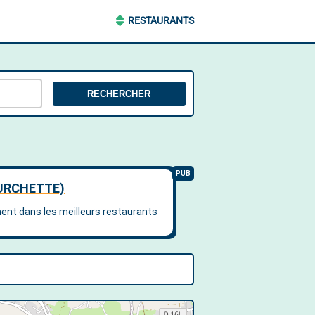
RESTAURANTS
RECHERCHER