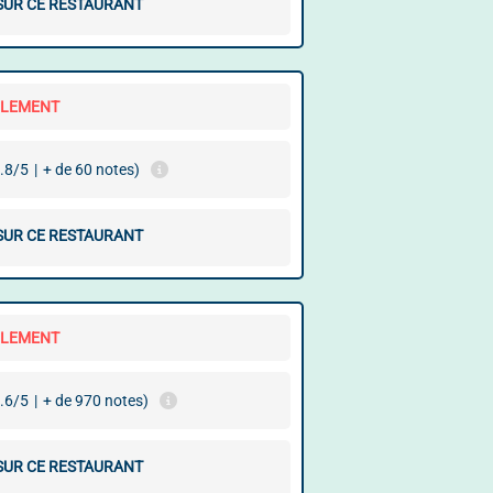
 SUR CE RESTAURANT
LLEMENT
.8/5
|
+ de 60 notes)
 SUR CE RESTAURANT
LLEMENT
.6/5
|
+ de 970 notes)
 SUR CE RESTAURANT