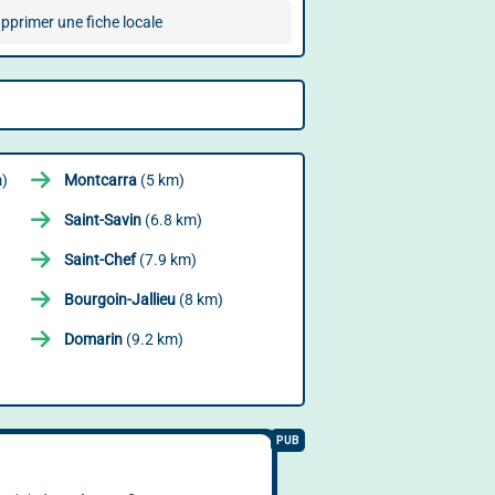
pprimer une fiche locale
m)
Montcarra
(5 km)
Saint-Savin
(6.8 km)
Saint-Chef
(7.9 km)
Bourgoin-Jallieu
(8 km)
Domarin
(9.2 km)