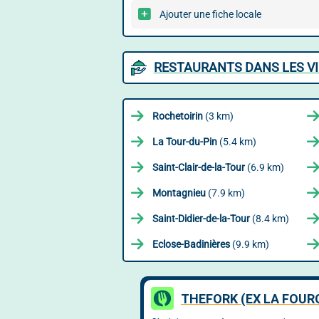
Ajouter une fiche locale
RESTAURANTS DANS LES VI
Rochetoirin
(3 km)
La Tour-du-Pin
(5.4 km)
Saint-Clair-de-la-Tour
(6.9 km)
Montagnieu
(7.9 km)
Saint-Didier-de-la-Tour
(8.4 km)
Eclose-Badinières
(9.9 km)