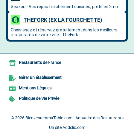
Restaurants de France
Gérer un établissement
Mentions Légales
Politique de Vie Privée
© 2026
BienvenueAmaTable.com - Annuaire des Restaurants
Un site
Addclic.com