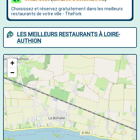
LES MEILLEURS RESTAURANTS À LOIRE-
AUTHION
+
−