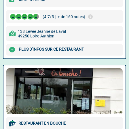
(4.7/5
|
+ de 160 notes)
138 Levée Jeanne de Laval
49250 Loire-Authion
PLUS D'INFOS SUR CE RESTAURANT
RESTAURANT EN BOUCHE