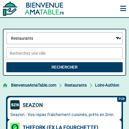
RECHERCHER
BienvenueAmaTable.com
Restaurants
Loire-Authion