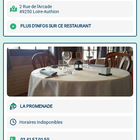
2 Rue de l'Arcade
49250 Loire-Authion
PLUS D'INFOS SUR CE RESTAURANT
LA PROMENADE
Horaires Indisponibles