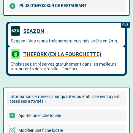
PLUS D'INFOS SUR CE RESTAURANT
Informations erronées, manquantes ou établissement ayant
cessé ses activités ?
Ajouter une fiche locale
Modifier une fiche locale