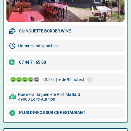
GUINGUETTE BORDER WINE
Horaires Indisponibles
(3.5/5
|
+ de 90 notes)
Rue de la Daguenière Port Maillard
49800 Loire-Authion
PLUS D'INFOS SUR CE RESTAURANT