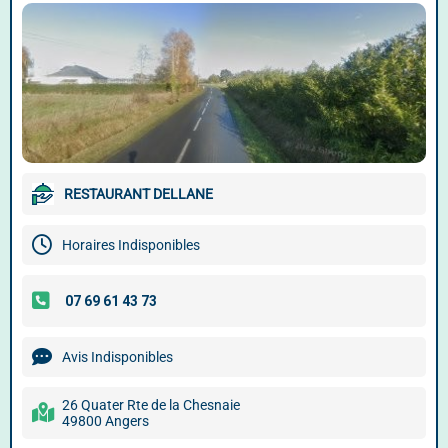
RESTAURANT DELLANE
Horaires Indisponibles
Avis Indisponibles
26 Quater Rte de la Chesnaie
49800 Angers