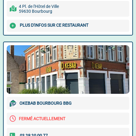
4 Pl. de l'Hôtel de Ville
59630 Bourbourg
PLUS D'INFOS SUR CE RESTAURANT
OKEBAB BOURBOURG BBG
FERMÉ ACTUELLEMENT