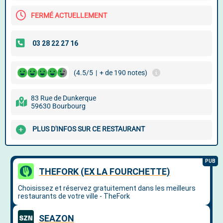
FERMÉ ACTUELLEMENT
(4.5/5
|
+ de 190 notes)
83 Rue de Dunkerque
59630 Bourbourg
PLUS D'INFOS SUR CE RESTAURANT