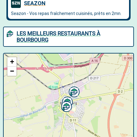
LES MEILLEURS RESTAURANTS À
BOURBOURG
+
−