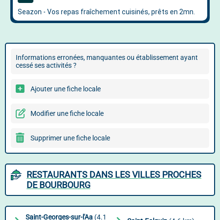
Informations erronées, manquantes ou établissement ayant
cessé ses activités ?
Ajouter une fiche locale
Modifier une fiche locale
Supprimer une fiche locale
RESTAURANTS DANS LES VILLES PROCHES
DE BOURBOURG
Saint-Georges-sur-l'Aa
(4.1