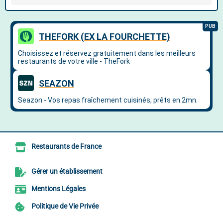
Restaurants de France
Gérer un établissement
Mentions Légales
Politique de Vie Privée