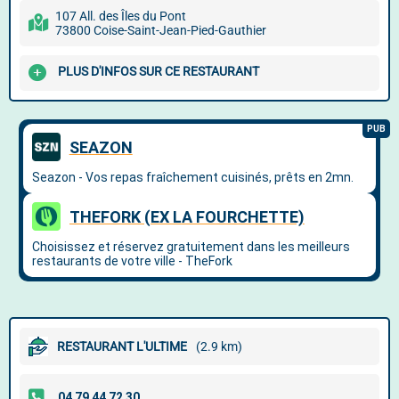
107 All. des Îles du Pont
73800 Coise-Saint-Jean-Pied-Gauthier
PLUS D'INFOS SUR CE RESTAURANT
RESTAURANT L'ULTIME
(2.9 km)