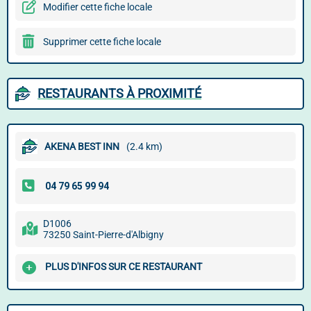
Modifier cette fiche locale
Supprimer cette fiche locale
RESTAURANTS À PROXIMITÉ
AKENA BEST INN
(2.4 km)
D1006
73250 Saint-Pierre-d'Albigny
PLUS D'INFOS SUR CE RESTAURANT