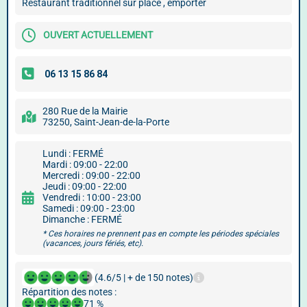
Restaurant traditionnel sur place , emporter
OUVERT ACTUELLEMENT
280 Rue de la Mairie
73250, Saint-Jean-de-la-Porte
Lundi : FERMÉ
Mardi : 09:00 - 22:00
Mercredi : 09:00 - 22:00
Jeudi : 09:00 - 22:00
Vendredi : 10:00 - 23:00
Samedi : 09:00 - 23:00
Dimanche : FERMÉ
* Ces horaires ne prennent pas en compte les périodes spéciales
(vacances, jours fériés, etc).
(4.6/5 | + de 150 notes)
Répartition des notes :
71 %