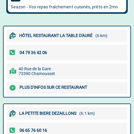
HÔTEL RESTAURANT LA TABLE D'AURÉ
(6 km)
40 Rue de la Gare
73390 Chamousset
PLUS D'INFOS SUR CE RESTAURANT
LA PETITE BIERE DEZAILLONS
(6.1 km)