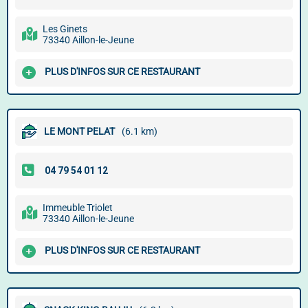
Les Ginets
73340 Aillon-le-Jeune
PLUS D'INFOS SUR CE RESTAURANT
LE MONT PELAT
(6.1 km)
Immeuble Triolet
73340 Aillon-le-Jeune
PLUS D'INFOS SUR CE RESTAURANT