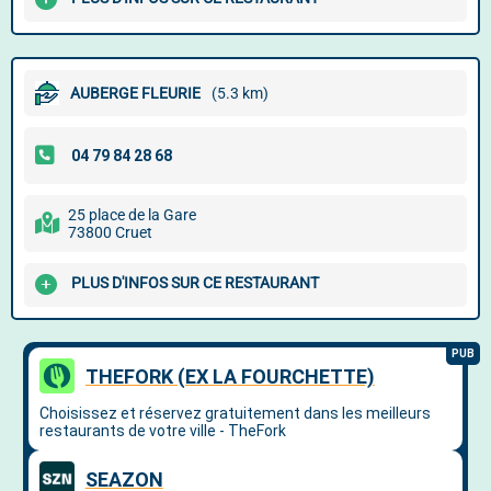
AUBERGE FLEURIE
(5.3 km)
25 place de la Gare
73800 Cruet
PLUS D'INFOS SUR CE RESTAURANT