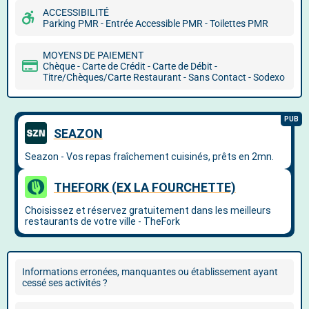
ACCESSIBILITÉ
Parking PMR - Entrée Accessible PMR - Toilettes PMR
MOYENS DE PAIEMENT
Chèque - Carte de Crédit - Carte de Débit -
Titre/Chèques/Carte Restaurant - Sans Contact - Sodexo
Informations erronées, manquantes ou établissement ayant
cessé ses activités ?