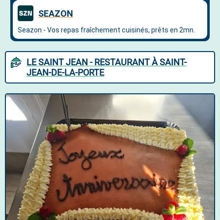
LE SAINT JEAN - RESTAURANT À SAINT-
JEAN-DE-LA-PORTE