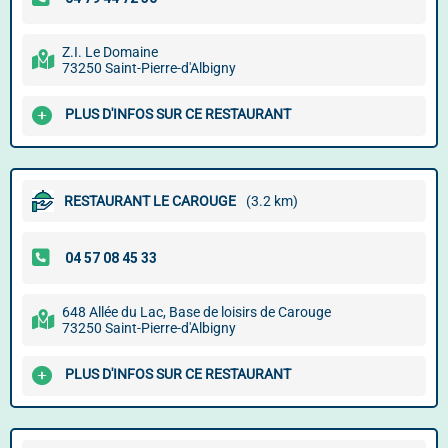
Z.I. Le Domaine
73250 Saint-Pierre-d'Albigny
PLUS D'INFOS SUR CE RESTAURANT
RESTAURANT LE CAROUGE
(3.2 km)
648 Allée du Lac, Base de loisirs de Carouge
73250 Saint-Pierre-d'Albigny
PLUS D'INFOS SUR CE RESTAURANT