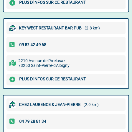
PLUS D'INFOS SUR CE RESTAURANT
KEY WEST RESTAURANT BAR PUB
(2.8 km)
2210 Avenue de l'Arclusaz
73250 Saint-Pierre-d'Albigny
PLUS D'INFOS SUR CE RESTAURANT
CHEZ LAURENCE & JEAN-PIERRE
(2.9 km)