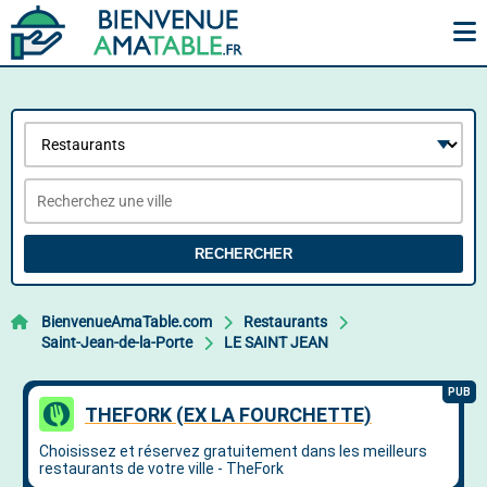
RECHERCHER
BienvenueAmaTable.com
Restaurants
Saint-Jean-de-la-Porte
LE SAINT JEAN