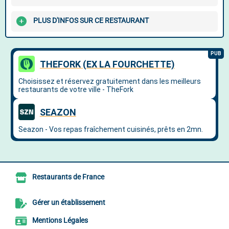
PLUS D'INFOS SUR CE RESTAURANT
Restaurants de France
Gérer un établissement
Mentions Légales