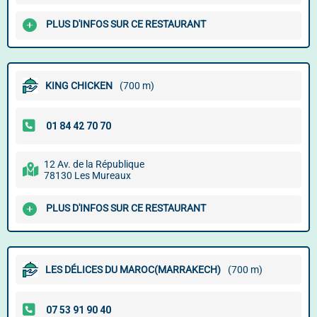
PLUS D'INFOS SUR CE RESTAURANT
KING CHICKEN
(700 m)
12 Av. de la République
78130 Les Mureaux
PLUS D'INFOS SUR CE RESTAURANT
LES DÉLICES DU MAROC(MARRAKECH)
(700 m)