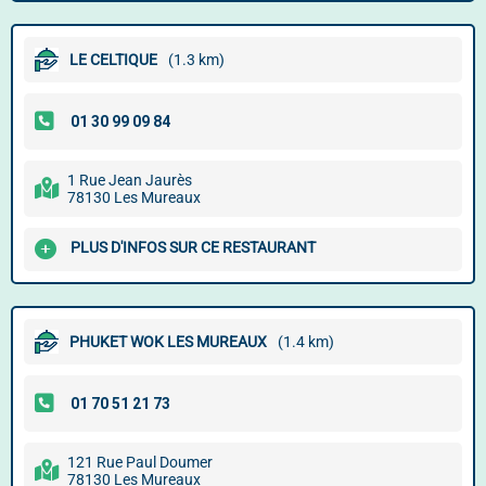
LE CELTIQUE
(1.3 km)
1 Rue Jean Jaurès
78130 Les Mureaux
PLUS D'INFOS SUR CE RESTAURANT
PHUKET WOK LES MUREAUX
(1.4 km)
121 Rue Paul Doumer
78130 Les Mureaux