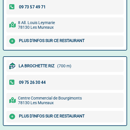
8 All. Louis Leymarie
78130 Les Mureaux
PLUS D'INFOS SUR CE RESTAURANT
LA BROCHETTE RIZ
(700 m)
Centre Commercial de Bourgimonts
78130 Les Mureaux
PLUS D'INFOS SUR CE RESTAURANT