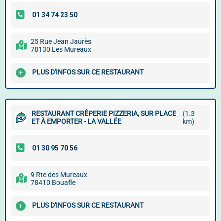
25 Rue Jean Jaurès
78130 Les Mureaux
PLUS D'INFOS SUR CE RESTAURANT
RESTAURANT CRÊPERIE PIZZERIA, SUR PLACE
(1.3
ET À EMPORTER - LA VALLÉE
km)
9 Rte des Mureaux
78410 Bouafle
PLUS D'INFOS SUR CE RESTAURANT