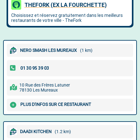
NERO SMASH LES MUREAUX
(1 km)
10 Rue des Frères Latuner
78130 Les Mureaux
PLUS D'INFOS SUR CE RESTAURANT
DAADI KITCHEN
(1.2 km)