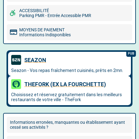
ACCESSIBILITÉ
Parking PMR - Entrée Accessible PMR
MOYENS DE PAIEMENT
Informations Indisponibles
Informations erronées, manquantes ou établissement ayant
cessé ses activités ?