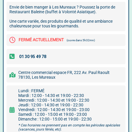
Envie de bien manger à Les Mureaux ? Poussez la porte de
Restaurant Baleine (buffet à Volonté Asiatique).
Une carte variée, des produits de qualité et une ambiance
chaleureuse pour tous les gourmands.
FERMÉ ACTUELLEMENT
(ouvre dans 5h32mn)
Centre commercial espace FR, 222 Av. Paul Raoult
78130, Les Mureaux
Lundi : FERMÉ
Mardi : 12:00 - 14:30 et 19:00 - 22:30
Mercredi : 12:00 - 14:30 et 19:00 - 22:30
Jeudi : 12:00 - 14:30 et 19:00 - 22:30
Vendredi : 12:00 - 14:30 et 19:00 - 23:00
Samedi : 12:00 - 15:00 et 19:00 - 23:00
Dimanche : 12:00 - 15:00 et 19:00 - 22:30
* Ces horaires ne prennent pas en compte les périodes spéciales
(vacances, jours fériés, etc).