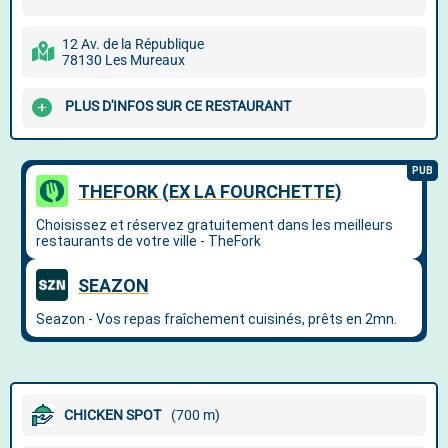
12 Av. de la République
78130 Les Mureaux
PLUS D'INFOS SUR CE RESTAURANT
CHICKEN SPOT
(700 m)