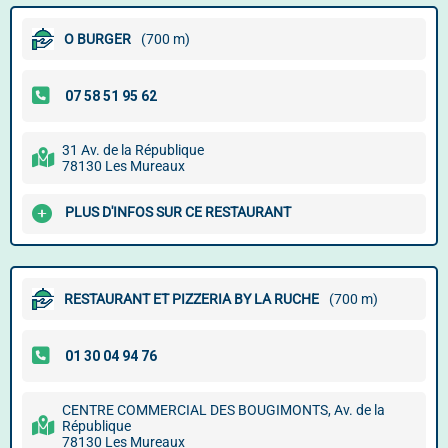
O BURGER
(700 m)
31 Av. de la République
78130 Les Mureaux
PLUS D'INFOS SUR CE RESTAURANT
RESTAURANT ET PIZZERIA BY LA RUCHE
(700 m)
CENTRE COMMERCIAL DES BOUGIMONTS, Av. de la
République
78130 Les Mureaux