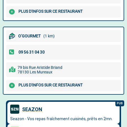
PLUS D'INFOS SUR CE RESTAURANT
O’GOURMET
(1 km)
79 bis Rue Aristide Briand
78130 Les Mureaux
PLUS D'INFOS SUR CE RESTAURANT