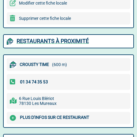
Modifier cette fiche locale
Supprimer cette fiche locale
RESTAURANTS À PROXIMITÉ
CROUSTY TIME
(600 m)
6 Rue Louis Blériot
78130 Les Mureaux
PLUS D'INFOS SUR CE RESTAURANT