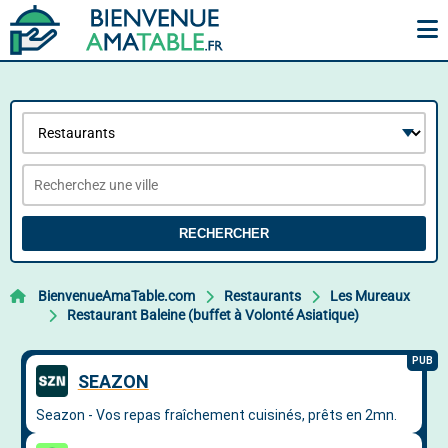
RECHERCHER
BienvenueAmaTable.com
Restaurants
Les Mureaux
Restaurant Baleine (buffet à Volonté Asiatique)