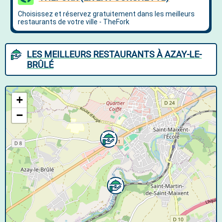
LES MEILLEURS RESTAURANTS À AZAY-LE-
BRÛLÉ
+
−