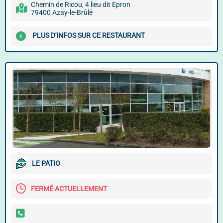
Chemin de Ricou, 4 lieu dit Epron
79400 Azay-le-Brûlé
PLUS D'INFOS SUR CE RESTAURANT
LE PATIO
FERMÉ ACTUELLEMENT