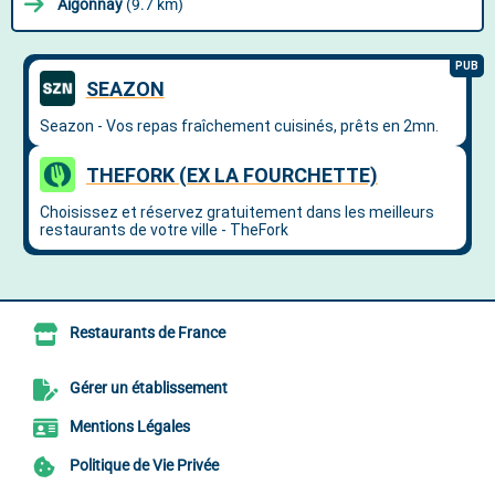
Aigonnay
(9.7 km)
Restaurants de France
Gérer un établissement
Mentions Légales
Politique de Vie Privée