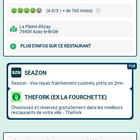
(4.0/5
|
+ de 760 notes)
La Plaine d'Azay
79400 Azay-le-Brûlé
PLUS D'INFOS SUR CE RESTAURANT